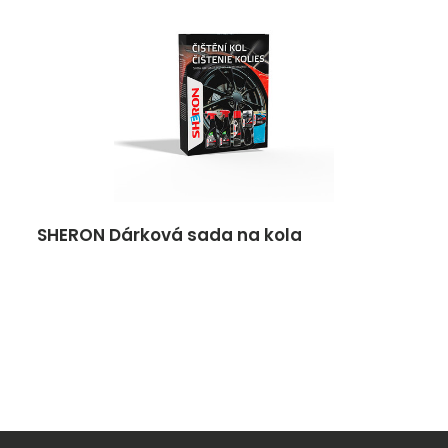
SHERON Dárková sada na kola