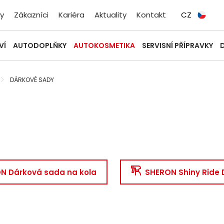
y
Zákazníci
Kariéra
Aktuality
Kontakt
CZ
VÍ
AUTODOPLŇKY
AUTOKOSMETIKA
SERVISNÍ PŘÍPRAVKY
DÁRKOVÉ SADY
N Dárková sada na kola
SHERON Shiny Ride