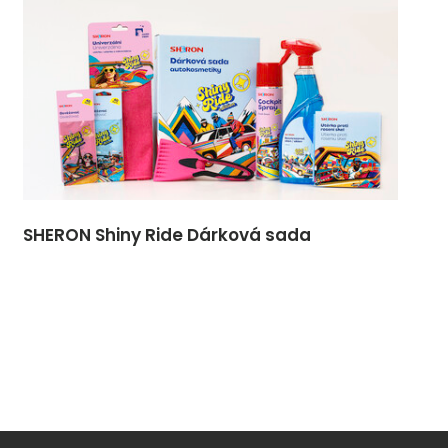
SHERON Shiny Ride Dárková sada