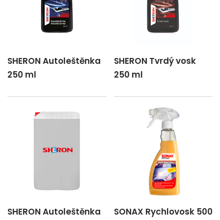
SHERON Autoleštěnka
SHERON Tvrdý vosk
250 ml
250 ml
SHERON Autoleštěnka
SONAX Rychlovosk 500