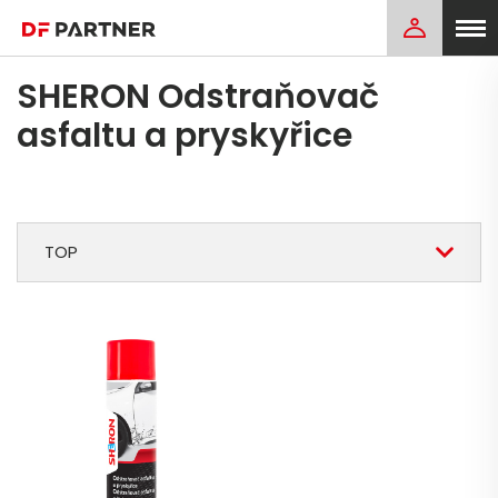
SHERON Odstraňovač
asfaltu a pryskyřice
TOP