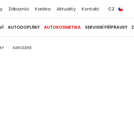
y
Zákazníci
Kariéra
Aktuality
Kontakt
CZ
VÍ
AUTODOPLŇKY
AUTOKOSMETIKA
SERVISNÍ PŘÍPRAVKY
KY
KAROSERIE