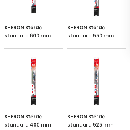
SHERON Stěrač
SHERON Stěrač
standard 600 mm
standard 550 mm
SHERON Stěrač
SHERON Stěrač
standard 400 mm
standard 525 mm