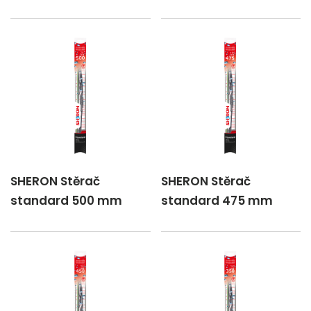
SHERON Stěrač
SHERON Stěrač
standard 500 mm
standard 475 mm