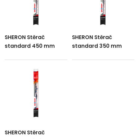
SHERON Stěrač
SHERON Stěrač
standard 450 mm
standard 350 mm
SHERON Stěrač