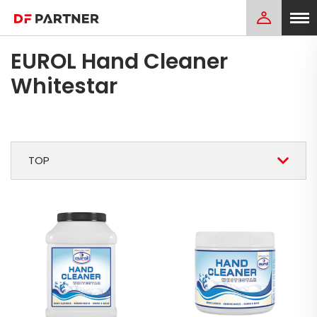
EUROL Hand Cleaner
Whitestar
TOP