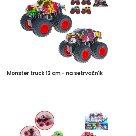
Monster truck 12 cm - na setrvačník