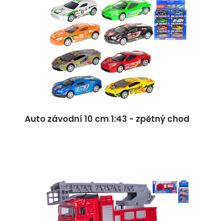
Auto závodní 10 cm 1:43 - zpětný chod