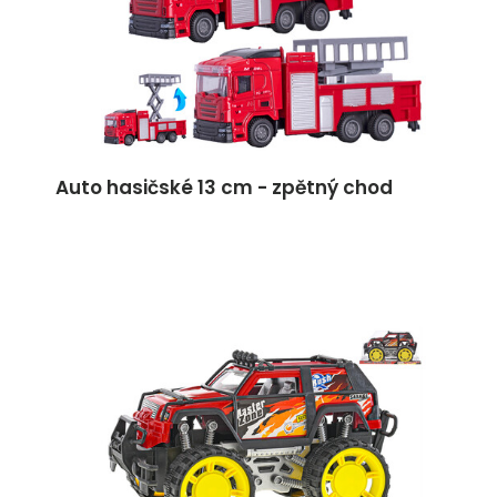
Auto hasičské 13 cm - zpětný chod