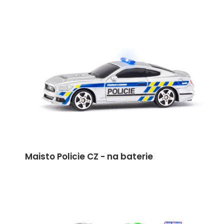
Maisto Policie CZ - na baterie