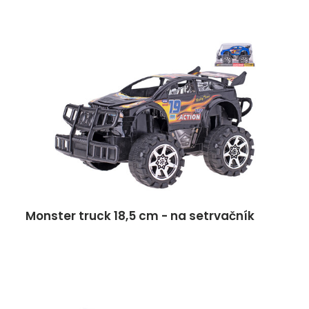
Monster truck 18,5 cm - na setrvačník