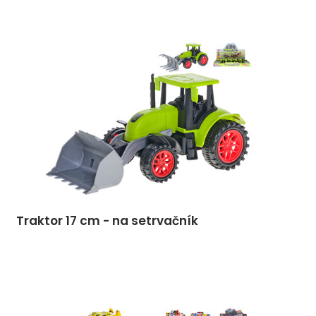
Traktor 17 cm - na setrvačník