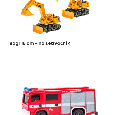
Bagr 18 cm - na setrvačník