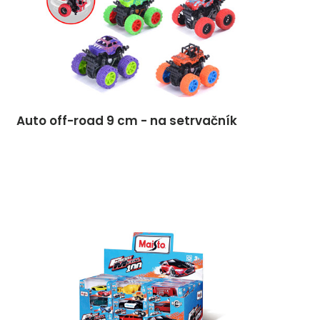
Auto off-road 9 cm - na setrvačník