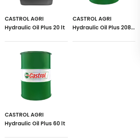
CASTROL AGRI
CASTROL AGRI
Hydraulic Oil Plus 20 lt
Hydraulic Oil Plus 208
lt
CASTROL AGRI
Hydraulic Oil Plus 60 lt