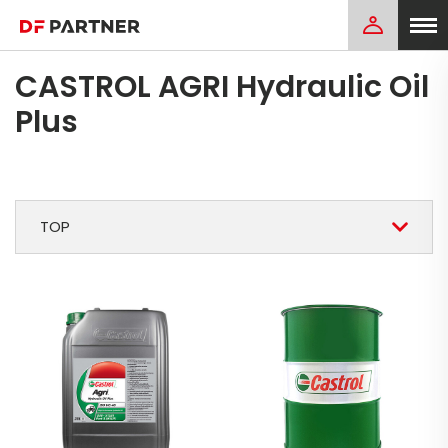
CASTROL AGRI Hydraulic Oil
Plus
TOP