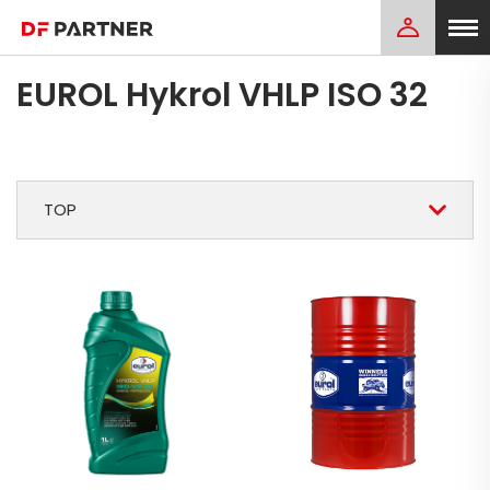
EUROL Hykrol VHLP ISO 32
TOP