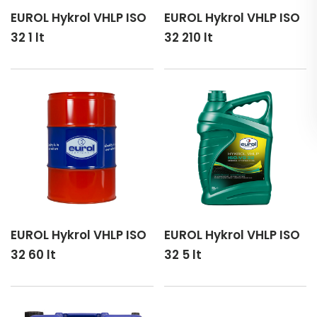
EUROL Hykrol VHLP ISO
EUROL Hykrol VHLP ISO
32 1 lt
32 210 lt
EUROL Hykrol VHLP ISO
EUROL Hykrol VHLP ISO
32 60 lt
32 5 lt