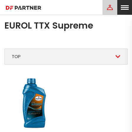
EUROL TTX Supreme
TOP