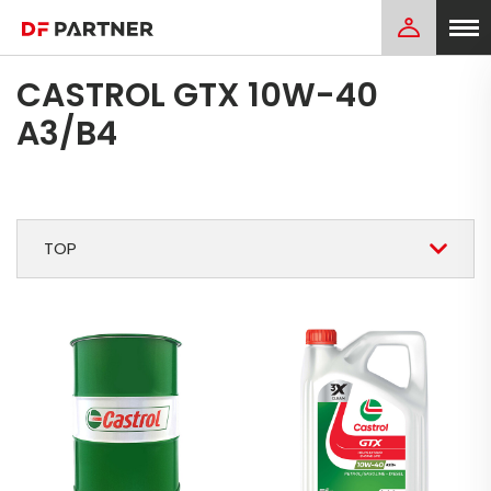
CASTROL GTX 10W-40
A3/B4
TOP