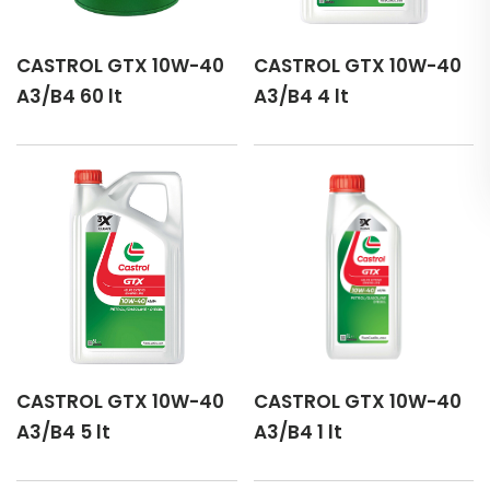
CASTROL GTX 10W-40
CASTROL GTX 10W-40
A3/B4 60 lt
A3/B4 4 lt
CASTROL GTX 10W-40
CASTROL GTX 10W-40
A3/B4 5 lt
A3/B4 1 lt