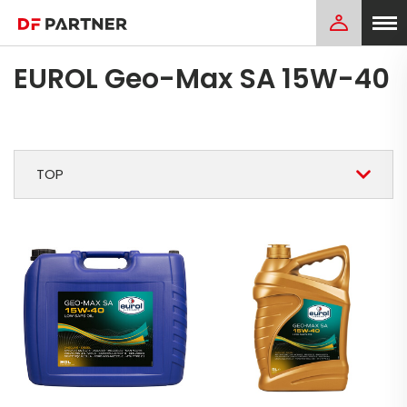
EUROL Geo-Max SA 15W-40
TOP