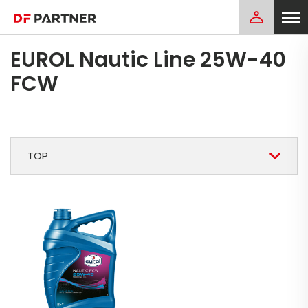
EUROL Nautic Line 25W-40
FCW
TOP