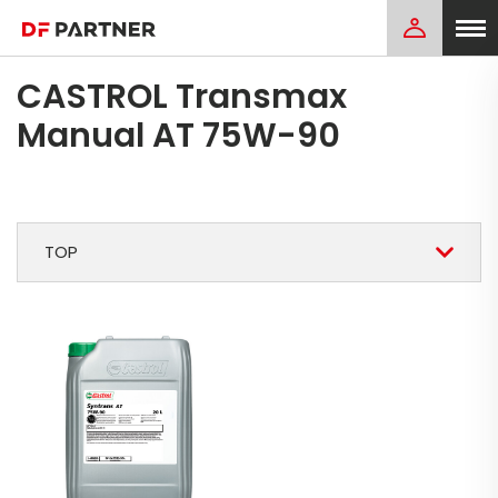
CASTROL Transmax
Manual AT 75W-90
TOP