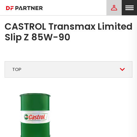
CASTROL Transmax Limited
Slip Z 85W-90
TOP