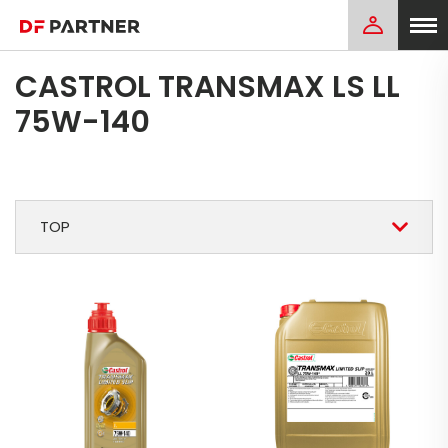
CASTROL TRANSMAX LS LL
75W-140
TOP