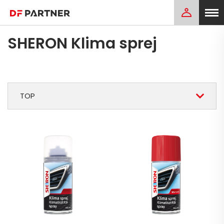
SHERON Klima sprej
TOP