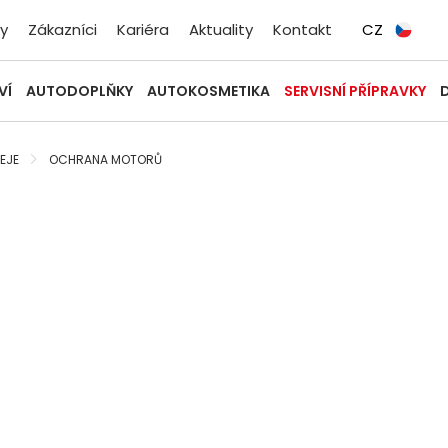
y
Zákazníci
Kariéra
Aktuality
Kontakt
CZ
VÍ
AUTODOPLŇKY
AUTOKOSMETIKA
SERVISNÍ PŘÍPRAVKY
EJE
OCHRANA MOTORŮ