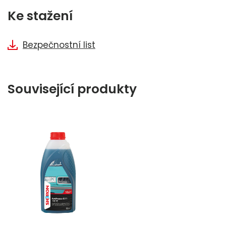
Ke stažení
Bezpečnostní list
Související produkty