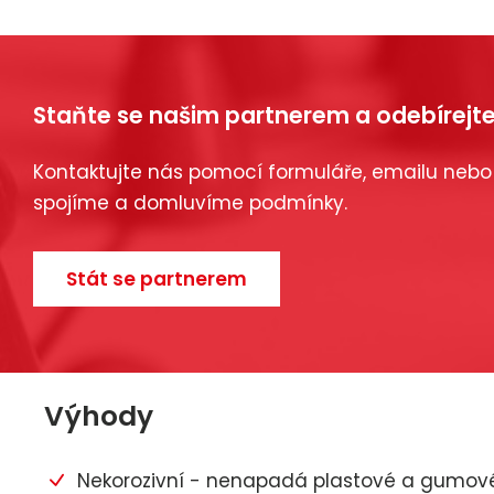
Staňte se našim partnerem a odebírejte
Kontaktujte nás pomocí formuláře, emailu nebo
spojíme a domluvíme podmínky.
Stát se partnerem
Výhody
Nekorozivní - nenapadá plastové a gumové