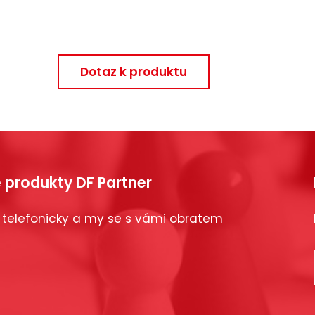
Dotaz k produktu
 produkty DF Partner
 telefonicky a my se s vámi obratem