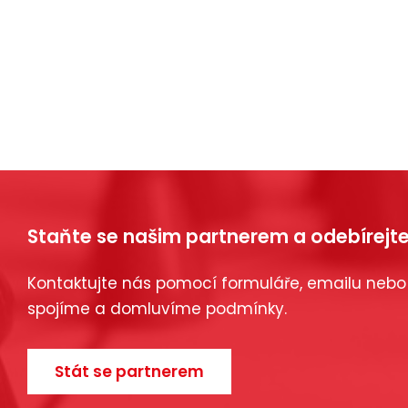
Staňte se našim partnerem a odebírejte
Kontaktujte nás pomocí formuláře, emailu nebo
spojíme a domluvíme podmínky.
Stát se partnerem