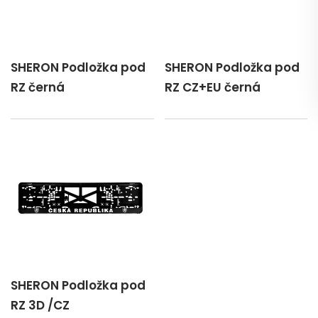
SHERON Podložka pod
SHERON Podložka pod
RZ černá
RZ CZ+EU černá
SHERON Podložka pod
RZ 3D /CZ