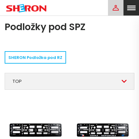
Podložky pod SPZ
SHERON Podložka pod RZ
TOP