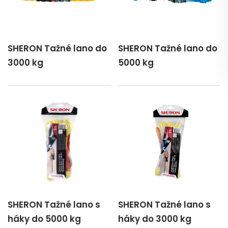
SHERON Tažné lano do
SHERON Tažné lano do
3000 kg
5000 kg
SHERON Tažné lano s
SHERON Tažné lano s
háky do 5000 kg
háky do 3000 kg