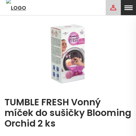
TUMBLE FRESH Vonný
míček do sušičky Blooming
Orchid 2 ks