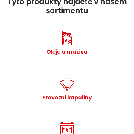
Tyto produkty najdete v našem
sortimentu
Oleje a maziva
Provozní kapaliny