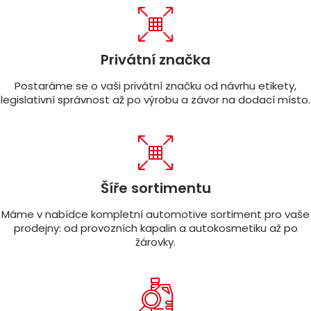
Privátní značka
Postaráme se o vaši privátní značku od návrhu etikety,
legislativní správnost až po výrobu a závor na dodací místo.
Šíře sortimentu
Máme v nabídce kompletní automotive sortiment pro vaše
prodejny: od provozních kapalin a autokosmetiku až po
žárovky.