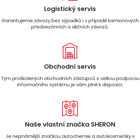
Logistický servis
Garantujeme závozy bez výpadků i v případě kamionových
předsezónních a akčních závozů.
Obchodní servis
Tým proškolených obchodních zástupců s velkou podporou
informačního systému je vám plně k dispozici.
Naše vlastní značka SHERON
Je nejznámější značkou autochemie a autokosmetiky v