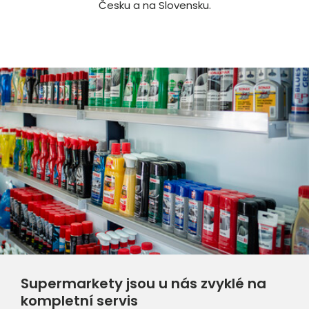
Česku a na Slovensku.
Supermarkety jsou u nás zvyklé na
kompletní servis