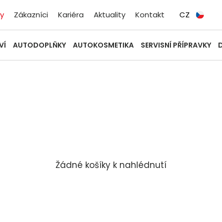
y
Zákazníci
Kariéra
Aktuality
Kontakt
CZ
VÍ
AUTODOPLŇKY
AUTOKOSMETIKA
SERVISNÍ PŘÍPRAVKY
Žádné košíky k nahlédnutí