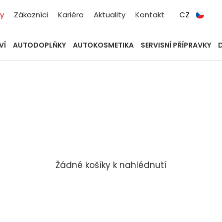
y
Zákazníci
Kariéra
Aktuality
Kontakt
CZ
VÍ
AUTODOPLŇKY
AUTOKOSMETIKA
SERVISNÍ PŘÍPRAVKY
Žádné košíky k nahlédnutí