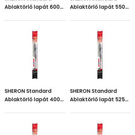
Ablaktörlő lapát 600
Ablaktörlő lapát 550
mm
mm
SHERON Standard
SHERON Standard
Ablaktörlő lapát 400
Ablaktörlő lapát 525
mm
mm