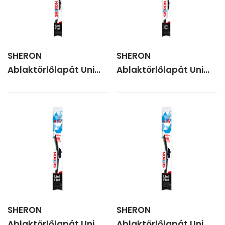
SHERON
SHERON
Ablaktörlőlapát Uni
Ablaktörlőlapát Uni
flat 600 mm
flat 650 mm
SHERON
SHERON
Ablaktörlőlapát Uni
Ablaktörlőlapát Uni