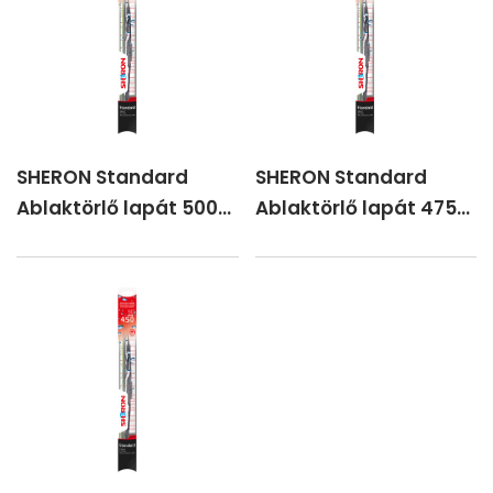
SHERON Standard
SHERON Standard
Ablaktörlő lapát 500
Ablaktörlő lapát 475
mm
mm