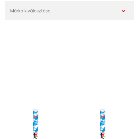
Márka kiválasztása