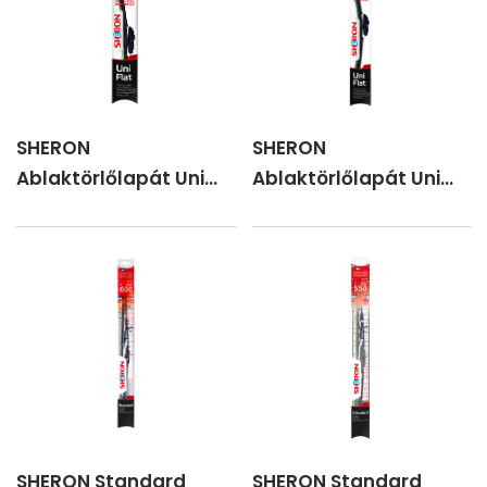
SHERON
SHERON
Ablaktörlőlapát Uni
Ablaktörlőlapát Uni
flat 450 mm
flat 500 mm
SHERON Standard
SHERON Standard