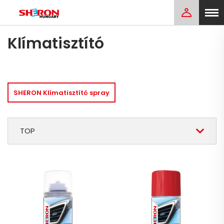
Klímatisztító
SHERON Klímatisztító spray
TOP