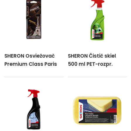
SHERON Osviežovač
SHERON Čistič skiel
Premium Class Paris
500 ml PET-rozpr.