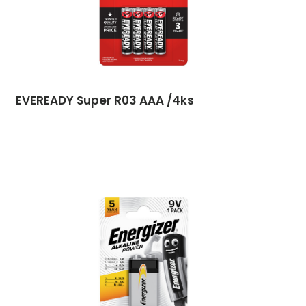
EVEREADY Super R03 AAA /4ks