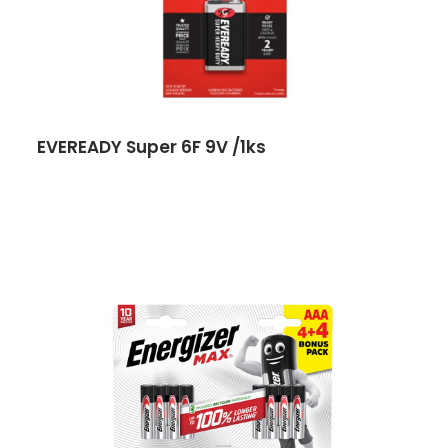
EVEREADY Super 6F 9V /1ks