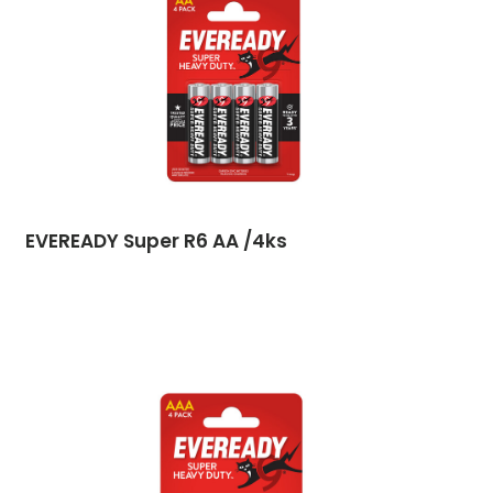
EVEREADY Super R6 AA /4ks