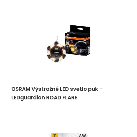
OSRAM Výstražné LED svetlo puk –
LEDguardian ROAD FLARE