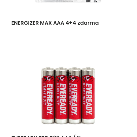
ENERGIZER MAX AAA 4+4 zdarma