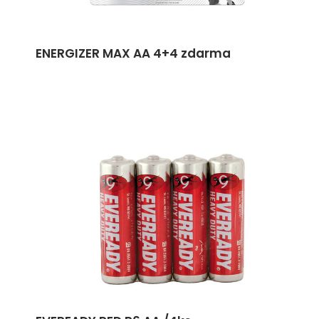
ENERGIZER MAX AA 4+4 zdarma