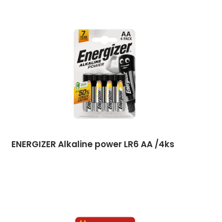
ENERGIZER Alkaline power LR6 AA /4ks