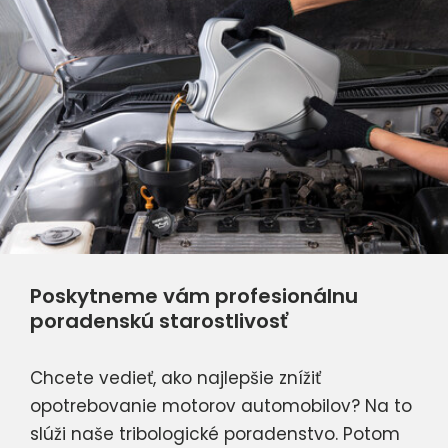
Poskytneme vám profesionálnu
poradenskú starostlivosť
Chcete vedieť, ako najlepšie znížiť
opotrebovanie motorov automobilov? Na to
slúži naše tribologické poradenstvo. Potom