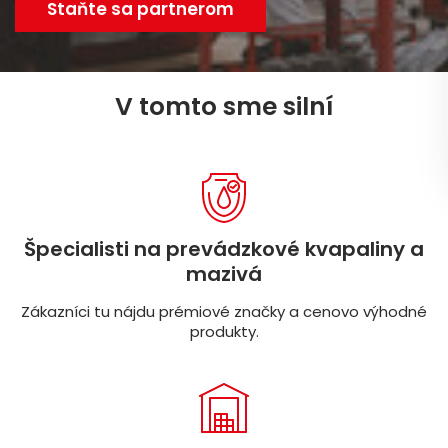
Staňte sa partnerom
V tomto sme silní
Špecialisti na prevádzkové kvapaliny a
mazivá
Zákazníci tu nájdu prémiové značky a cenovo výhodné
produkty.