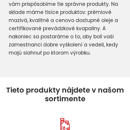
vám prispôsobíme tie správne produkty. Na
sklade máme tisíce produktov: prémiové
mazivá, kvalitné a cenovo dostupné oleje a
certifikované prevádzkové kvapaliny. A
nakoniec sa postaráme o to, aby boli vaši
zamestnanci dobre vyškolení a vedeli, kedy
majú siahnuť po ktorom výrobku.
Tieto produkty nájdete v našom
sortimente