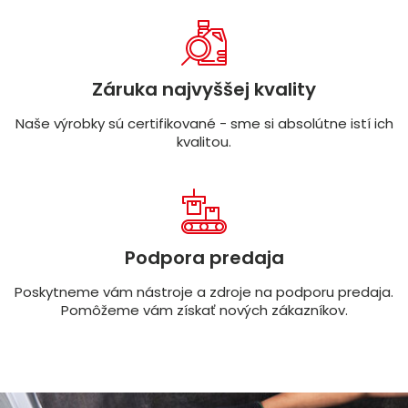
Záruka najvyššej kvality
Naše výrobky sú certifikované - sme si absolútne istí ich
kvalitou.
Podpora predaja
Poskytneme vám nástroje a zdroje na podporu predaja.
Pomôžeme vám získať nových zákazníkov.