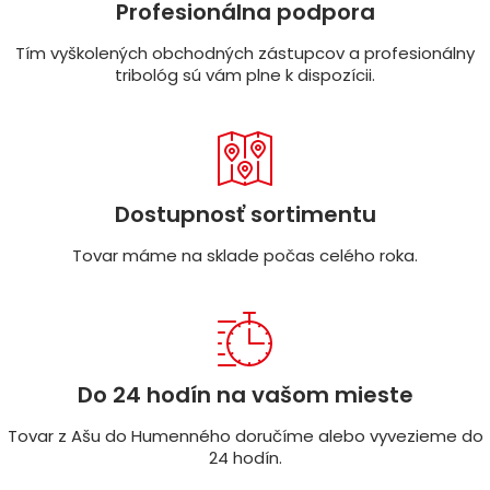
Profesionálna podpora
Tím vyškolených obchodných zástupcov a profesionálny
tribológ sú vám plne k dispozícii.
Dostupnosť sortimentu
Tovar máme na sklade počas celého roka.
Do 24 hodín na vašom mieste
Tovar z Ašu do Humenného doručíme alebo vyvezieme do
24 hodín.