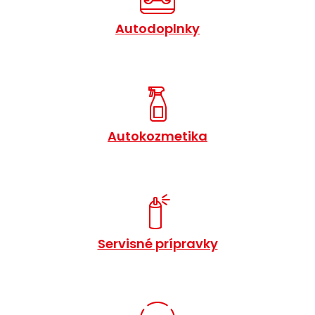
Autodoplnky
Autokozmetika
Servisné prípravky