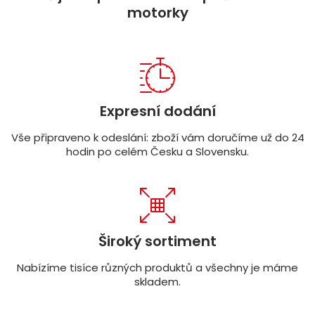
motorky
Expresní dodání
Vše připraveno k odeslání: zboží vám doručíme už do 24
hodin po celém Česku a Slovensku.
Široký sortiment
Nabízíme tisíce různých produktů a všechny je máme
skladem.