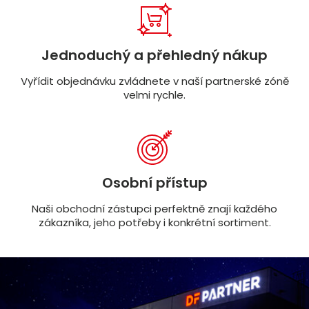
Jednoduchý a přehledný nákup
Vyřídit objednávku zvládnete v naší partnerské zóně
velmi rychle.
Osobní přístup
Naši obchodní zástupci perfektně znají každého
zákazníka, jeho potřeby i konkrétní sortiment.