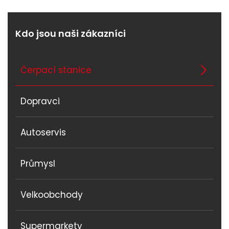
Kdo jsou naši zákazníci
Čerpací stanice
Dopravci
Autoservis
Průmysl
Velkoobchody
Supermarkety