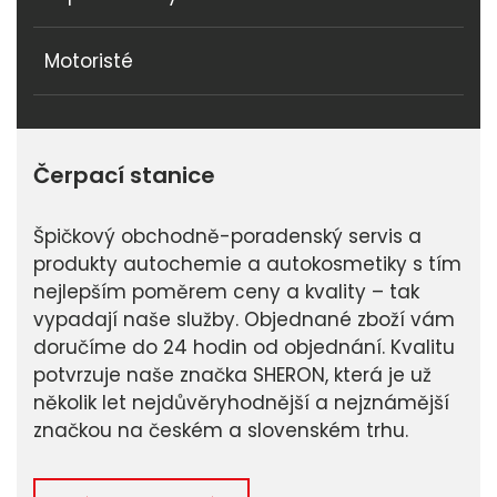
Motoristé
Čerpací stanice
Špičkový obchodně-poradenský servis a
produkty autochemie a autokosmetiky s tím
nejlepším poměrem ceny a kvality – tak
vypadají naše služby. Objednané zboží vám
doručíme do 24 hodin od objednání. Kvalitu
potvrzuje naše značka SHERON, která je už
několik let nejdůvěryhodnější a nejznámější
značkou na českém a slovenském trhu.