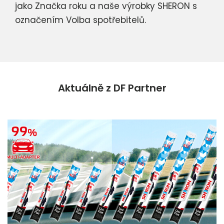
jako Značka roku a naše výrobky SHERON s
označením Volba spotřebitelů.
Aktuálně z DF Partner