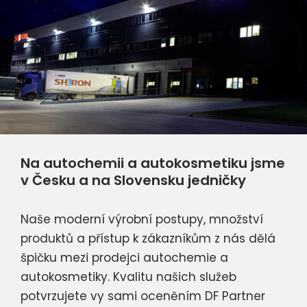
Na autochemii a autokosmetiku jsme
v Česku a na Slovensku jedničky
Naše moderní výrobní postupy, množství
produktů a přístup k zákazníkům z nás dělá
špičku mezi prodejci autochemie a
autokosmetiky. Kvalitu našich služeb
potvrzujete vy sami oceněním DF Partner