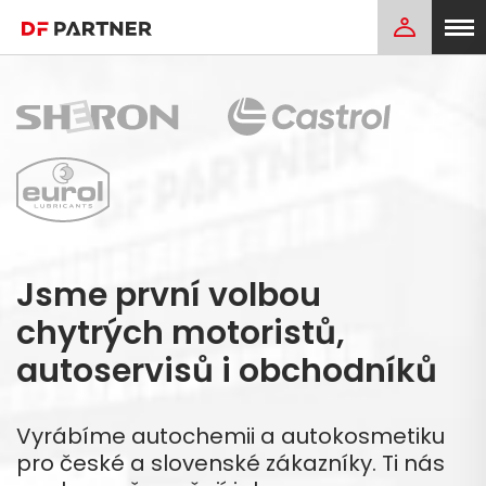
Jsme první volbou
chytrých motoristů,
autoservisů i obchodníků
Vyrábíme autochemii a autokosmetiku
pro české a slovenské zákazníky. Ti nás