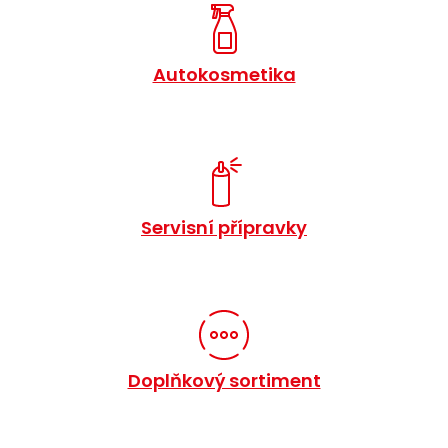
Autokosmetika
Servisní přípravky
Doplňkový sortiment