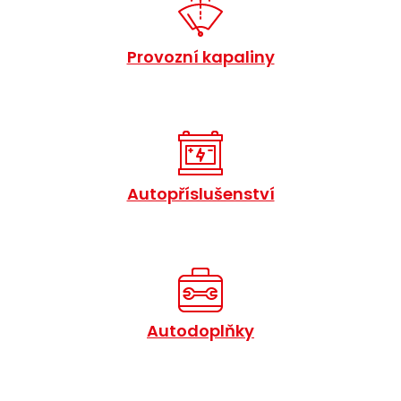
Provozní kapaliny
Autopříslušenství
Autodoplňky