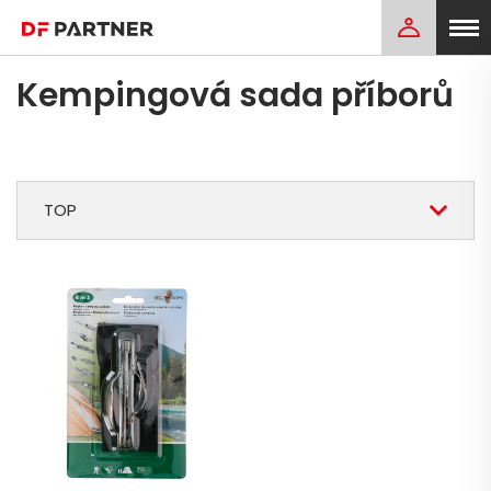
Kempingová sada příborů
TOP