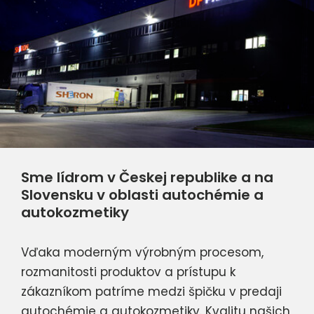
Sme lídrom v Českej republike a na
Slovensku v oblasti autochémie a
autokozmetiky
Vďaka moderným výrobným procesom,
rozmanitosti produktov a prístupu k
zákazníkom patríme medzi špičku v predaji
autochémie a autokozmetiky. Kvalitu našich