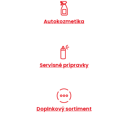
Autokozmetika
Servisné prípravky
Doplnkový sortiment