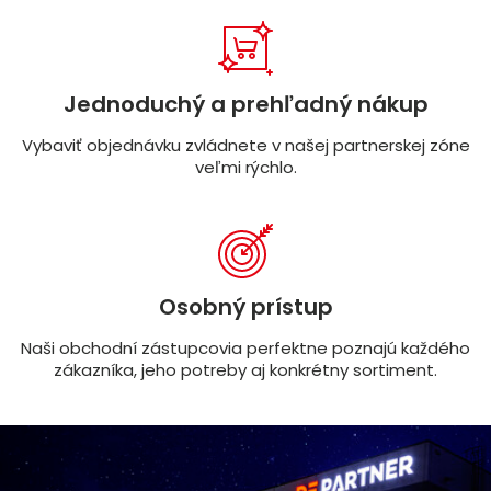
Jednoduchý a prehľadný nákup
Vybaviť objednávku zvládnete v našej partnerskej zóne
veľmi rýchlo.
Osobný prístup
Naši obchodní zástupcovia perfektne poznajú každého
zákazníka, jeho potreby aj konkrétny sortiment.