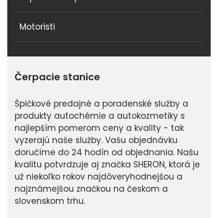
Motoristi
Čerpacie stanice
Špičkové predajné a poradenské služby a
produkty autochémie a autokozmetiky s
najlepším pomerom ceny a kvality - tak
vyzerajú naše služby. Vašu objednávku
doručíme do 24 hodín od objednania. Našu
kvalitu potvrdzuje aj značka SHERON, ktorá je
už niekoľko rokov najdôveryhodnejšou a
najznámejšou značkou na českom a
slovenskom trhu.