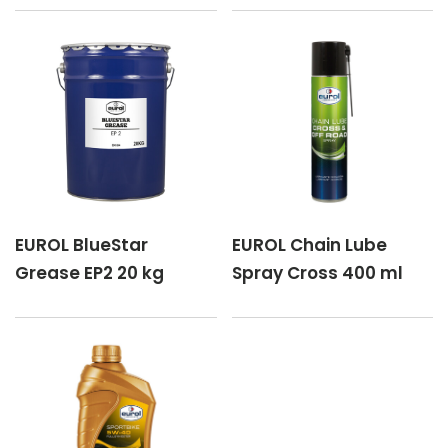
EUROL BlueStar
EUROL Chain Lube
Grease EP2 20 kg
Spray Cross 400 ml