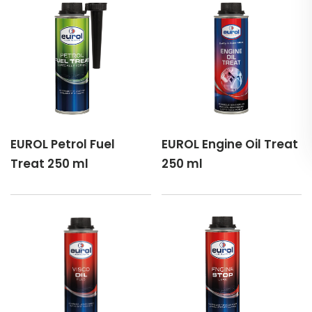
EUROL Petrol Fuel
EUROL Engine Oil Treat
Treat 250 ml
250 ml