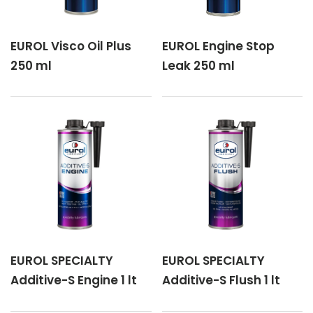
EUROL Visco Oil Plus
EUROL Engine Stop
250 ml
Leak 250 ml
EUROL SPECIALTY
EUROL SPECIALTY
Additive-S Engine 1 lt
Additive-S Flush 1 lt