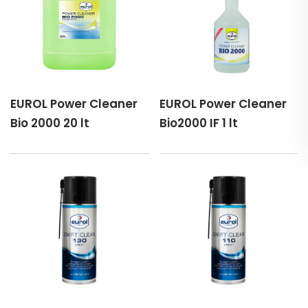
EUROL Power Cleaner
EUROL Power Cleaner
Bio 2000 20 lt
Bio2000 IF 1 lt