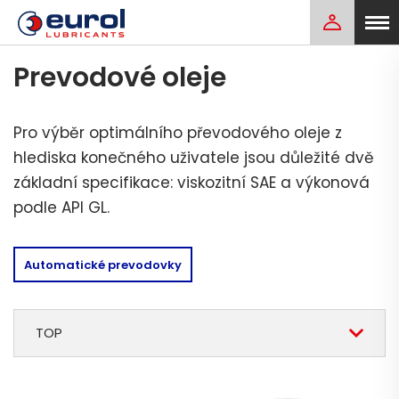
Prevodové oleje
Pro výběr optimálního převodového oleje z
hlediska konečného uživatele jsou důležité dvě
základní specifikace: viskozitní SAE a výkonová
podle API GL.
Automatické prevodovky
TOP