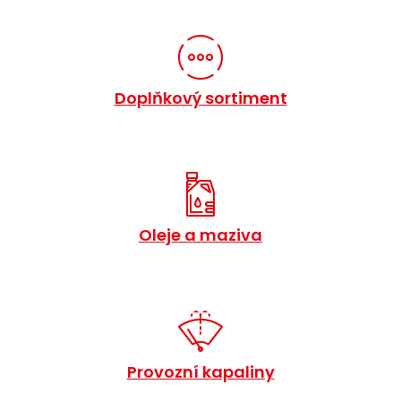
Doplňkový sortiment
Oleje a maziva
Provozní kapaliny