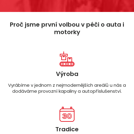
Proč jsme první volbou v péči o auta i
motorky
Výroba
Vyrábíme v jednom z nejmodernějších areálů u nás a
dodáváme provozní kapaliny a autopříslušenství.
Tradice