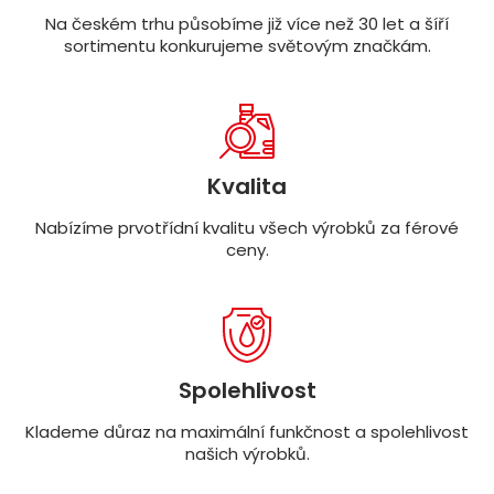
Na českém trhu působíme již více než 30 let a šíří
sortimentu konkurujeme světovým značkám.
Kvalita
Nabízíme prvotřídní kvalitu všech výrobků za férové
ceny.
Spolehlivost
Klademe důraz na maximální funkčnost a spolehlivost
našich výrobků.