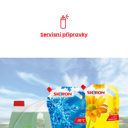
Servisní přípravky