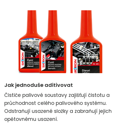
Jak jednoduše aditivovat
Čističe palivové soustavy zajišťují čistotu a
průchodnost celého palivového systému.
Odstraňují usazené složky a zabraňují jejich
opětovnému usazení.