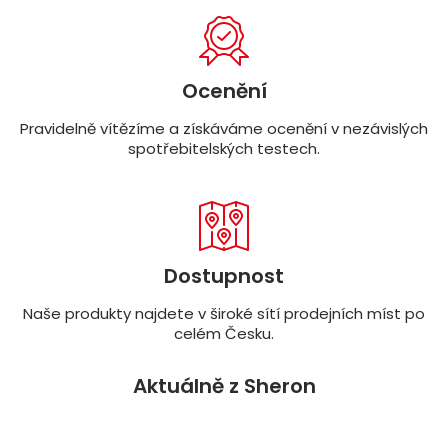
Ocenění
Pravidelně vítězíme a získáváme ocenění v nezávislých
spotřebitelských testech.
Dostupnost
Naše produkty najdete v široké sítí prodejních míst po
celém Česku.
Aktuálně z Sheron