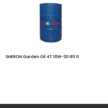
SHERON Garden Oil 4T 10W-30 60 lt