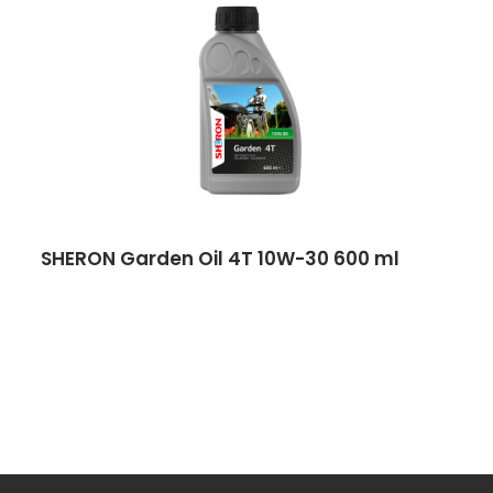
SHERON Garden Oil 4T 10W-30 600 ml