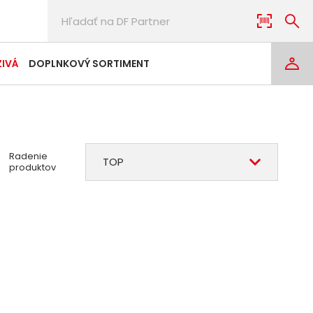
ZIVÁ
DOPLNKOVÝ SORTIMENT
Radenie
TOP
produktov