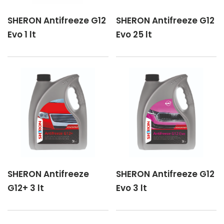
SHERON Antifreeze G12
SHERON Antifreeze G12
Evo 1 lt
Evo 25 lt
SHERON Antifreeze
SHERON Antifreeze G12
G12+ 3 lt
Evo 3 lt