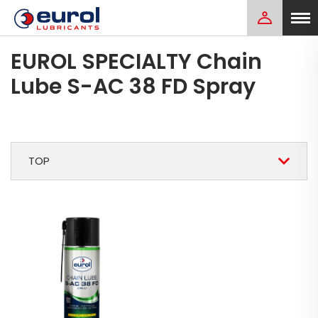
EUROL SPECIALTY Chain
Lube S-AC 38 FD Spray
TOP