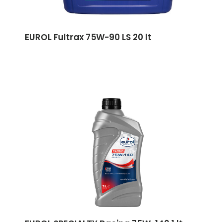
EUROL Fultrax 75W-90 LS 20 lt