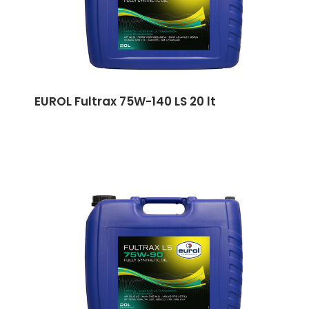
EUROL Fultrax 75W-140 LS 20 lt