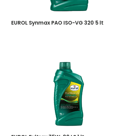
EUROL Synmax PAO ISO-VG 320 5 lt