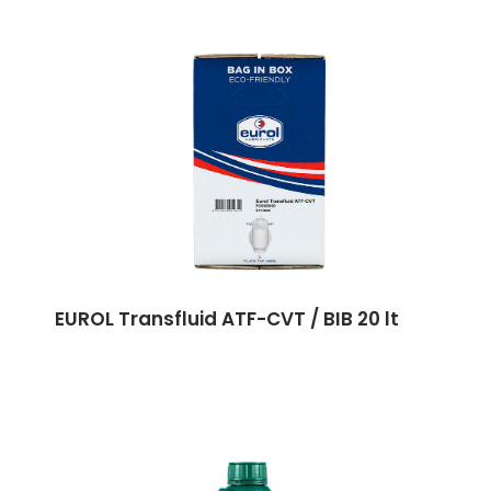
EUROL Transfluid ATF-CVT / BIB 20 lt