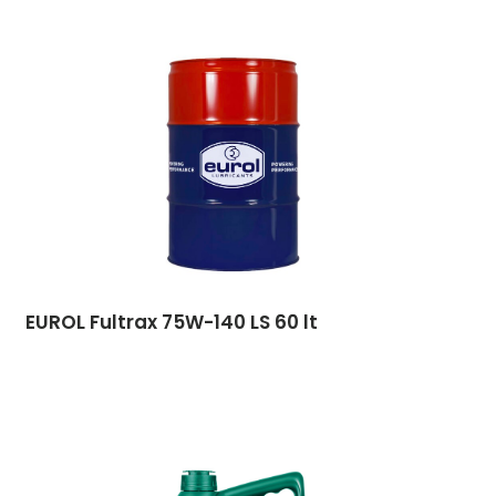
EUROL Fultrax 75W-140 LS 60 lt