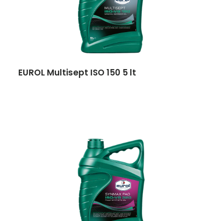
EUROL Multisept ISO 150 5 lt