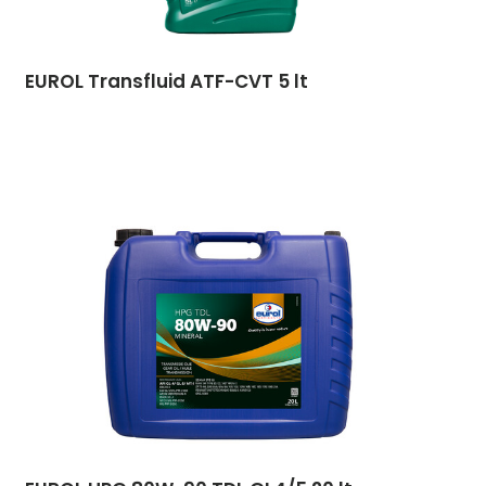
EUROL Transfluid ATF-CVT 5 lt