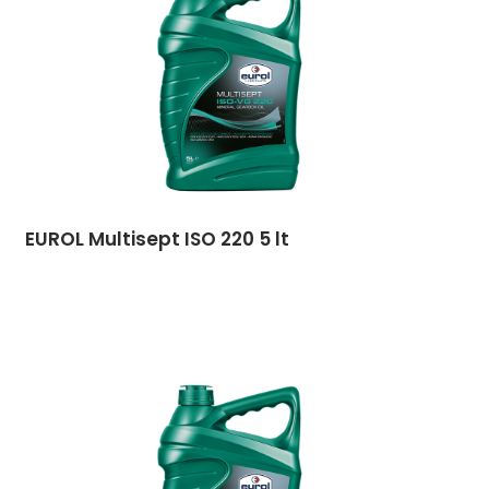
EUROL Multisept ISO 220 5 lt