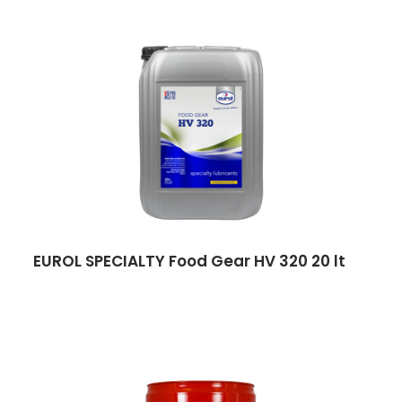
EUROL SPECIALTY Food Gear HV 320 20 lt