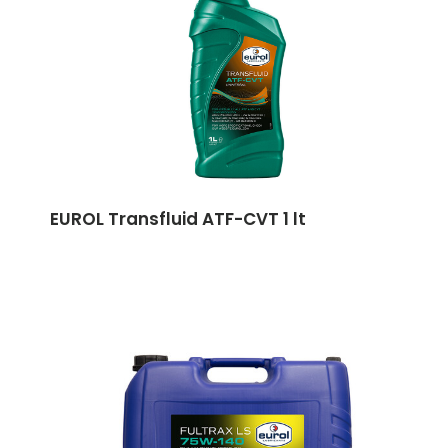
EUROL Transfluid ATF-CVT 1 lt