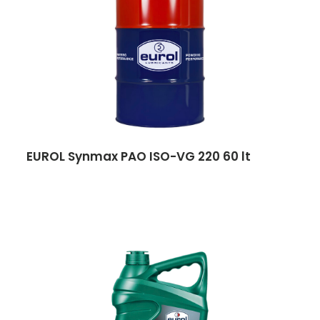
EUROL Synmax PAO ISO-VG 220 60 lt