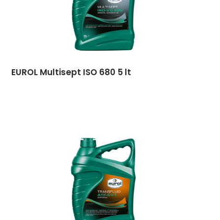
EUROL Multisept ISO 680 5 lt