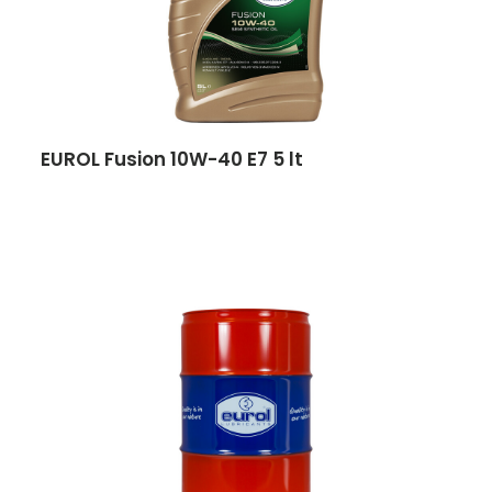
EUROL Fusion 10W-40 E7 5 lt