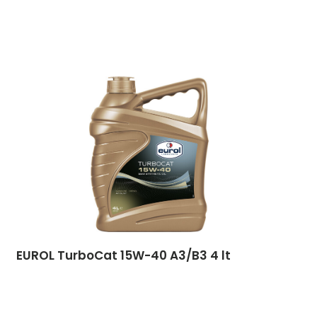
EUROL TurboCat 15W-40 A3/B3 4 lt