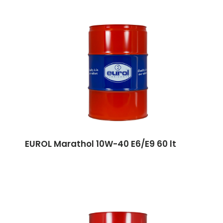
EUROL Marathol 10W-40 E6/E9 60 lt