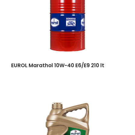
EUROL Marathol 10W-40 E6/E9 210 lt