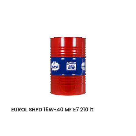
EUROL SHPD 15W-40 MF E7 210 lt