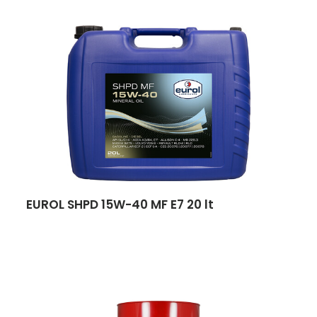
EUROL SHPD 15W-40 MF E7 20 lt