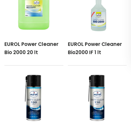
EUROL Power Cleaner
EUROL Power Cleaner
Bio 2000 20 lt
Bio2000 IF 1 lt