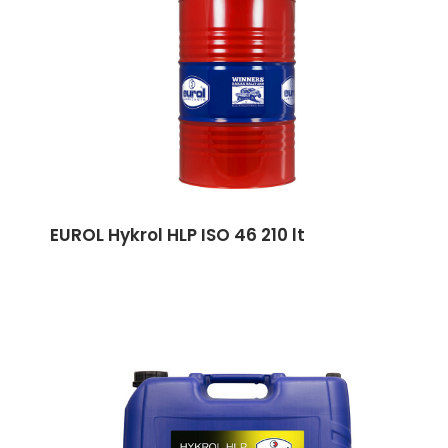
EUROL Hykrol HLP ISO 46 210 lt