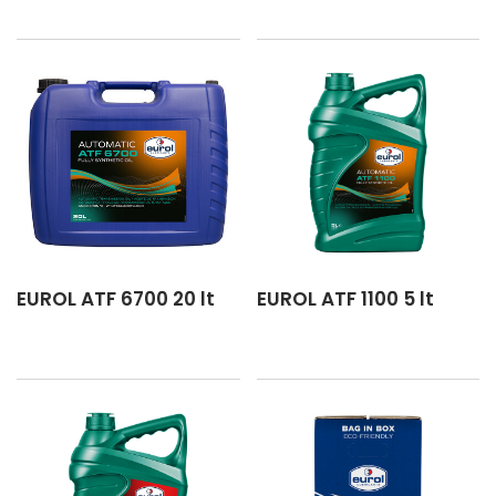
EUROL ATF 6700 20 lt
EUROL ATF 1100 5 lt