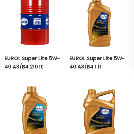
EUROL Super Lite 5W-
EUROL Super Lite 5W-
40 A3/B4 210 lt
40 A3/B4 1 lt