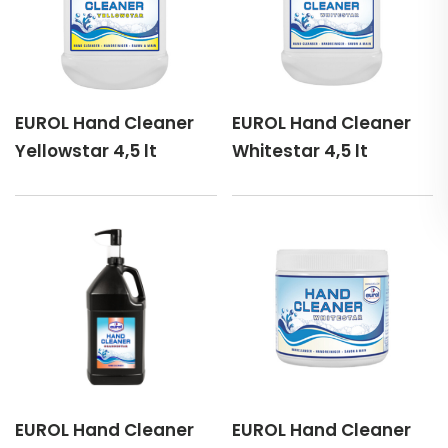
EUROL Hand Cleaner
EUROL Hand Cleaner
Yellowstar 4,5 lt
Whitestar 4,5 lt
EUROL Hand Cleaner
EUROL Hand Cleaner