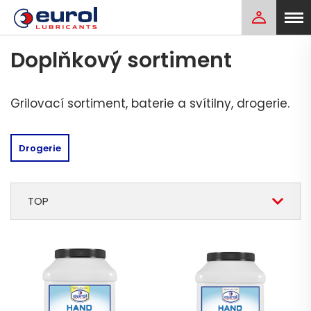
Doplňkový sortiment
Grilovací sortiment, baterie a svítilny, drogerie.
Drogerie
TOP